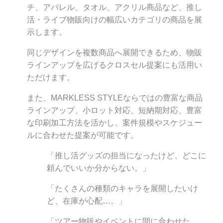
チ、アパレル、タオル、アクリル商品など、推し
活・ライブ物販向けの幅広いカテゴリの商品を展
示します。
同じデザインを複数商品へ展開できるため、物販
ラインアップを広げるクロスセル提案にも活用い
ただけます。
また、MARKLESS STYLEならではの豊富な商品
ラインアップ、小ロット対応、短納期対応、豊富
な印刷加工方法を活かし、案件規模やスケジュー
ルに合わせた提案が可能です。
「推し活グッズの担当になったけど、どこに
頼んでいいか分からない。」
「たくさんの種類のキャラを展開したいけ
ど、在庫が心配…。」
「ツアー物販やイベントに間に合わせた