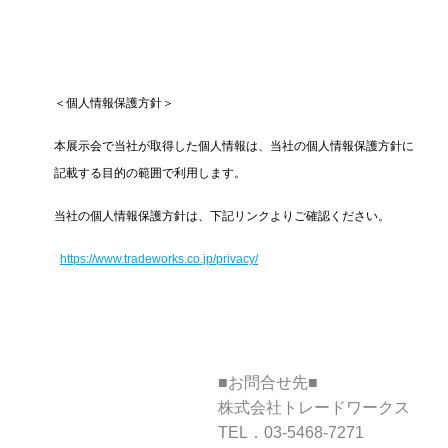
＜個人情報保護方針＞
本展示会で当社が取得した個人情報は、当社の個人情報保護方針に
記載する目的の範囲で利用します。
当社の個人情報保護方針は、下記リンクよりご確認ください。
https://www.tradeworks.co.jp/privacy/
■お問合せ先■
株式会社トレードワークス
TEL．03-5468-7271